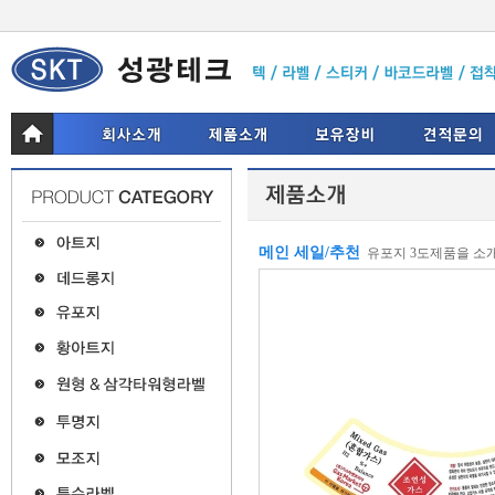
메인 세일/추천
유포지 3도제품을 소