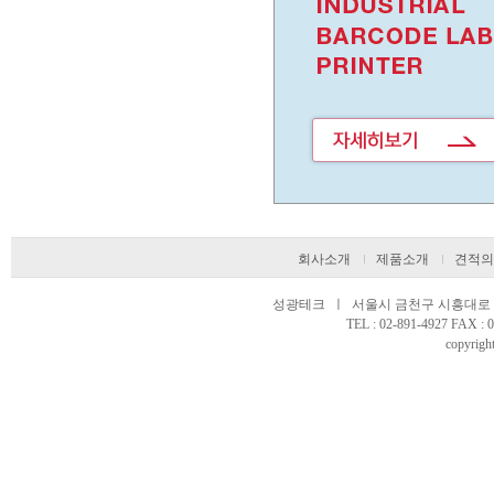
회사소개
제품소개
견적의
성광테크 ㅣ 서울시 금천구 시흥대로 97
TEL : 02-891-4927 FAX 
copyright