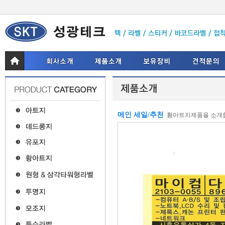
메인 세일/추천
황아트지제품을 소개